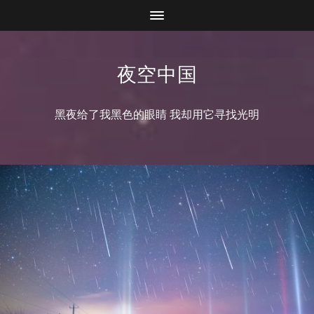
夜空中国
黑夜给了我黑色的眼睛 我却用它寻找光明