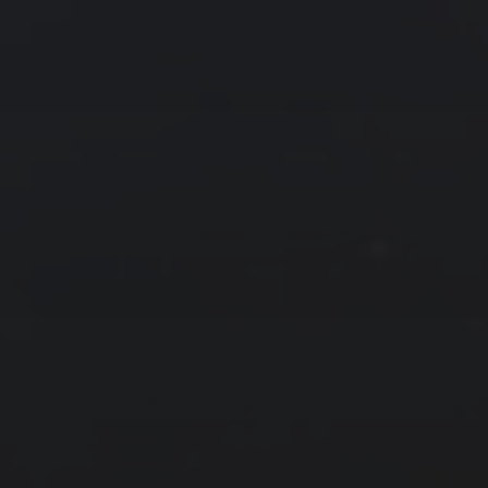
友情链接
拍摄者及地点