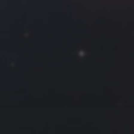
2020 年 12 月
一
二
三
四
五
六
日
1
2
3
4
5
6
7
8
9
10
11
12
13
14
15
16
17
18
19
20
21
22
23
24
25
26
27
28
29
30
31
« 11 月
1 月 »