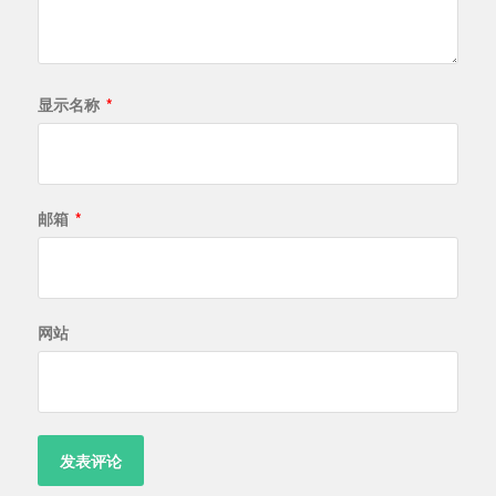
显示名称
*
邮箱
*
网站