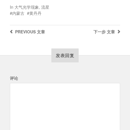
In
大气光学现象
,
流星
内蒙古
黄丹丹
PREVIOUS
文章
下一步
文章
发表回复
评论