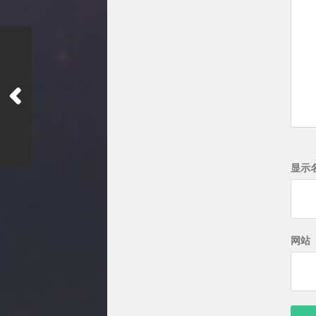
显示
网站