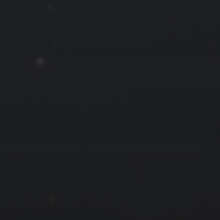
25
26
27
28
« 12 月
友情链接