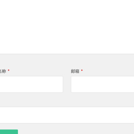
名称
*
邮箱
*