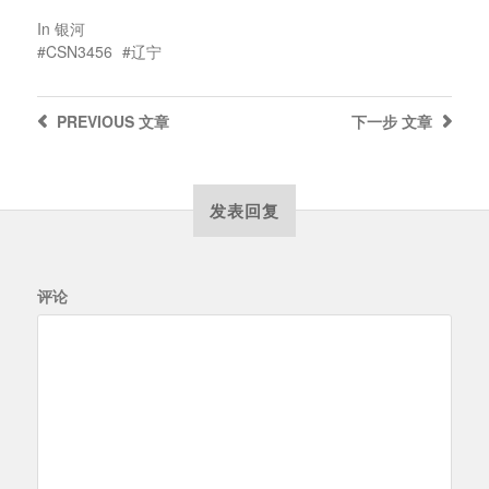
In
银河
CSN3456
辽宁
PREVIOUS
文章
下一步
文章
发表回复
评论