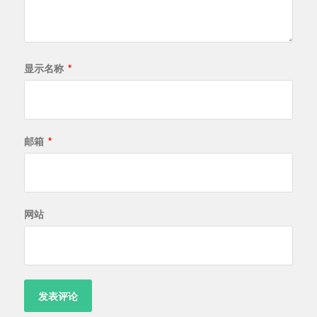
显示名称
*
邮箱
*
网站