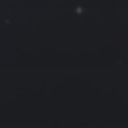
2021 年 2 月
一
二
三
四
五
六
日
1
2
3
4
5
6
7
8
9
10
11
12
13
14
15
16
17
18
19
20
21
22
23
24
25
26
27
28
« 1 月
3 月 »
友情链接