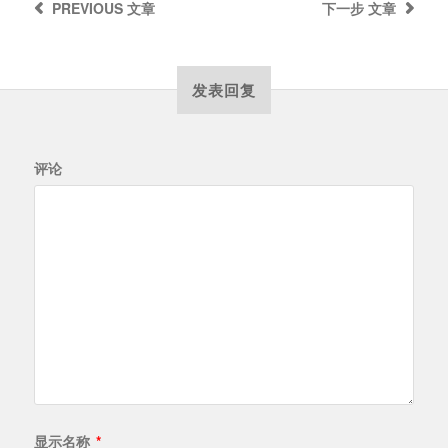
PREVIOUS
文章
下一步
文章
发表回复
评论
显示名称
*