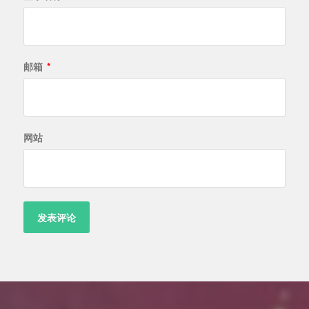
邮箱
*
网站