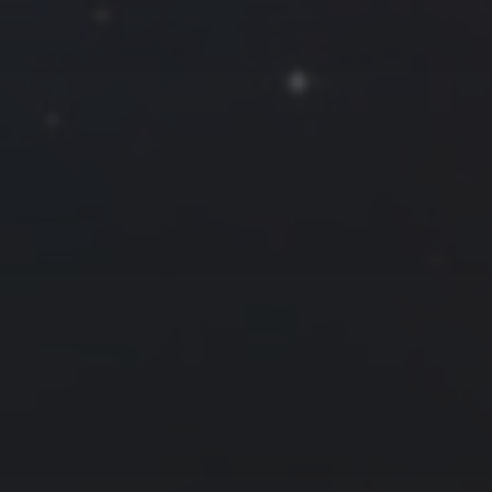
一
二
三
四
五
六
日
1
2
3
4
5
6
7
8
9
10
11
12
13
14
15
16
17
18
19
20
21
22
23
24
25
26
27
28
« 1 月
3 月 »
友情链接