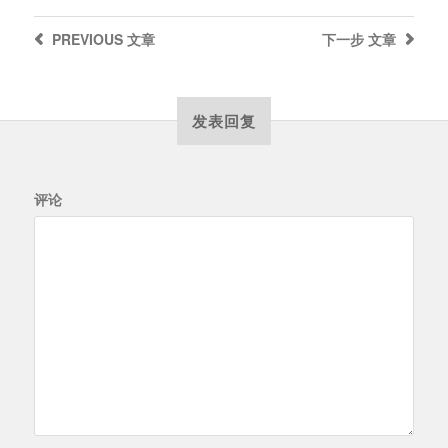
PREVIOUS
文章
下一步
文章
发表回复
评论