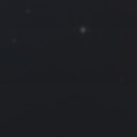
一
二
三
四
五
六
日
1
2
3
4
5
6
7
8
9
10
11
12
13
14
15
16
17
18
19
20
21
22
23
24
25
26
27
28
« 1 月
3 月 »
友情链接