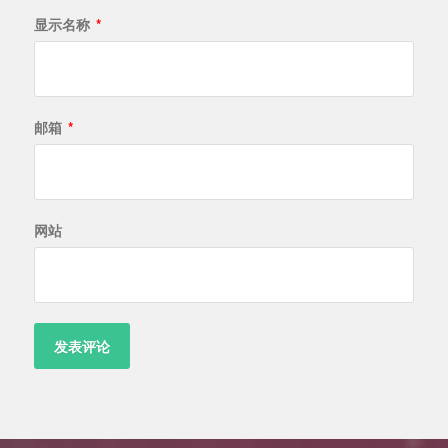
显示名称
*
邮箱
*
网站