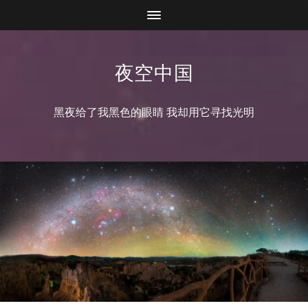
夜空中国
黑夜给了我黑色的眼睛 我却用它寻找光明