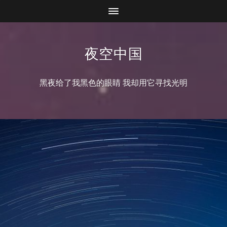
夜空中国
黑夜给了我黑色的眼睛 我却用它寻找光明