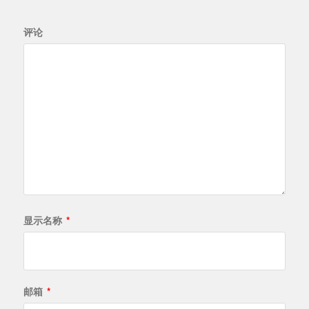
评论
显示名称
*
邮箱
*