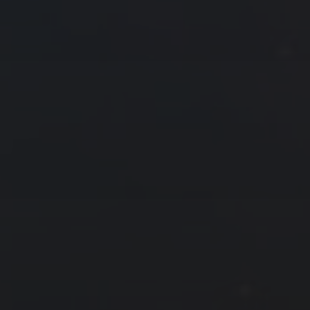
15
16
17
18
19
20
21
22
23
24
25
26
27
28
29
30
31
« 2 月
4 月 »
友情链接