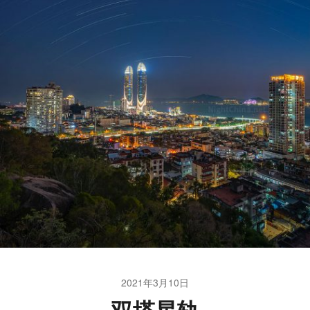
2021年3月10日
双塔星轨