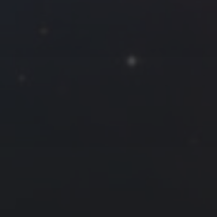
一
二
三
四
五
六
日
1
2
3
4
5
6
7
8
9
10
11
12
13
14
15
16
17
18
19
20
21
22
23
24
25
26
27
28
29
30
« 3 月
5 月 »
友情链接