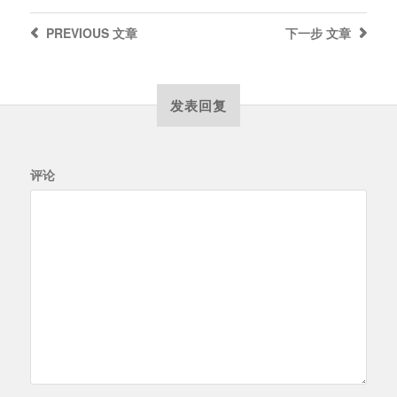
PREVIOUS
文章
下一步
文章
发表回复
评论