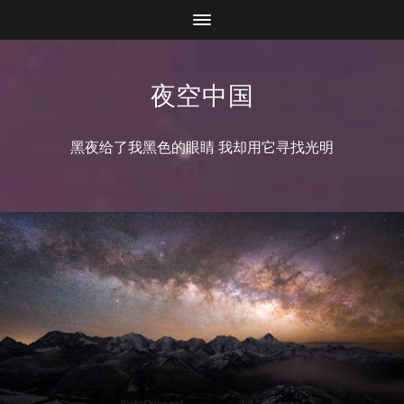
夜空中国
黑夜给了我黑色的眼睛 我却用它寻找光明