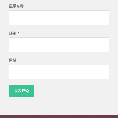
显示名称
*
邮箱
*
网站