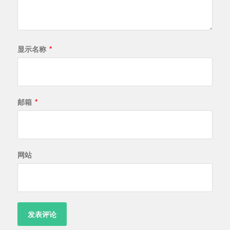
显示名称
*
邮箱
*
网站