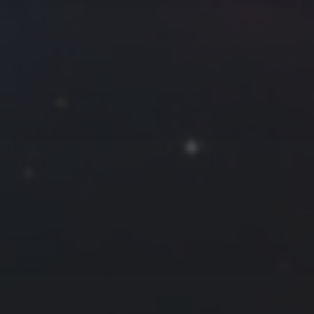
2021 年 5 月
一
二
三
四
五
六
日
1
2
3
4
5
6
7
8
9
10
11
12
13
14
15
16
17
18
19
20
21
22
23
24
25
26
27
28
29
30
31
« 4 月
6 月 »