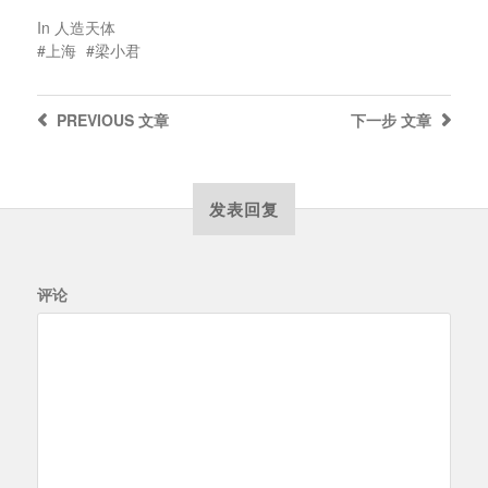
In
人造天体
上海
梁小君
PREVIOUS
文章
下一步
文章
发表回复
评论