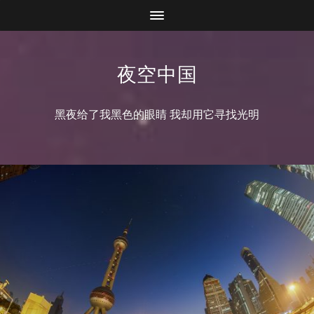
夜空中国
黑夜给了我黑色的眼睛 我却用它寻找光明