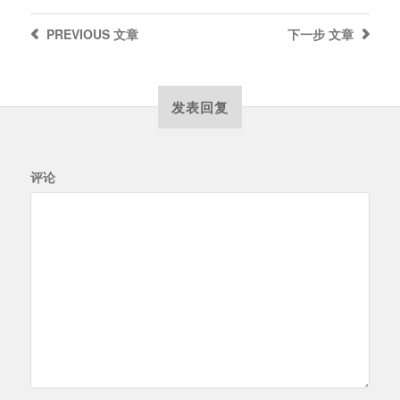
PREVIOUS
文章
下一步
文章
发表回复
评论