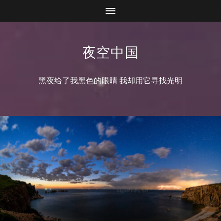
夜空中国
黑夜给了我黑色的眼睛 我却用它寻找光明