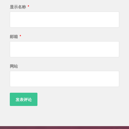
显示名称
*
邮箱
*
网站