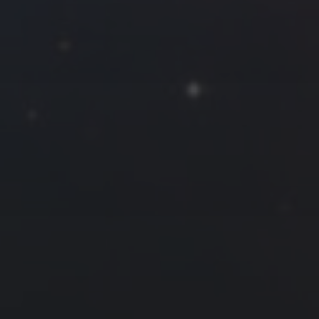
一
二
三
四
五
六
日
1
2
3
4
5
6
7
8
9
10
11
12
13
14
15
16
17
18
19
20
21
22
23
24
25
26
27
28
29
30
« 5 月
7 月 »
友情链接