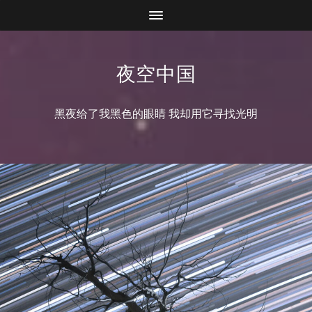
夜空中国
黑夜给了我黑色的眼睛 我却用它寻找光明