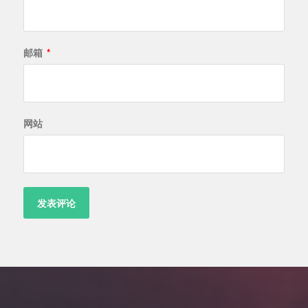
邮箱
*
网站