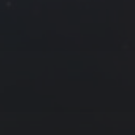
1
2
3
4
5
6
7
8
9
10
11
12
13
14
15
16
17
18
19
20
21
22
23
24
25
26
27
28
29
30
31
« 6 月
8 月 »
友情链接