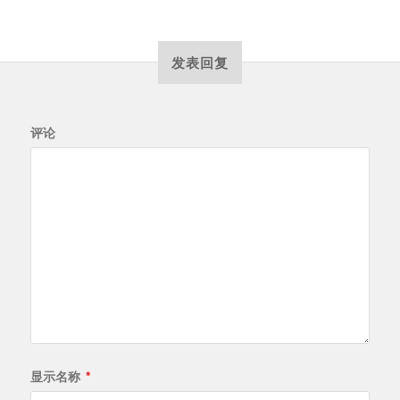
发表回复
评论
显示名称
*