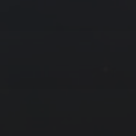
友情链接
拍摄者及地点