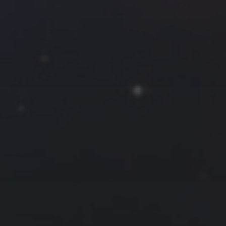
2021 年 10 月
一
二
三
四
五
六
日
1
2
3
4
5
6
7
8
9
10
11
12
13
14
15
16
17
18
19
20
21
22
23
24
25
26
27
28
29
30
31
« 9 月
11 月 »