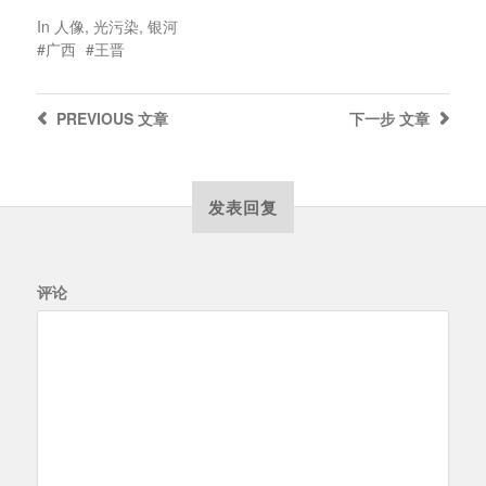
In
人像
,
光污染
,
银河
广西
王晋
PREVIOUS
文章
下一步
文章
发表回复
评论