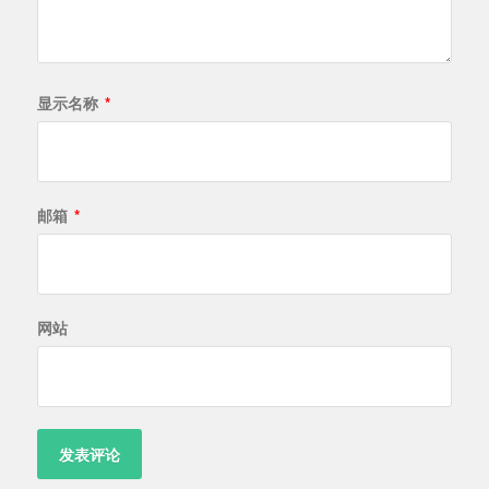
显示名称
*
邮箱
*
网站