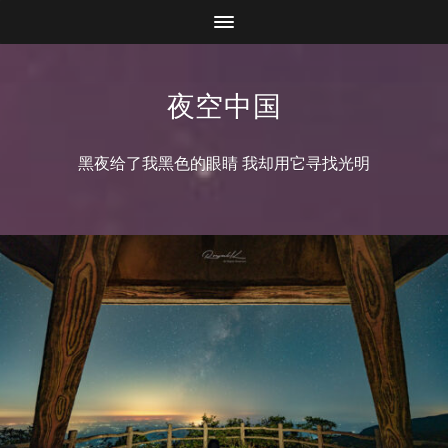
夜空中国
黑夜给了我黑色的眼睛 我却用它寻找光明