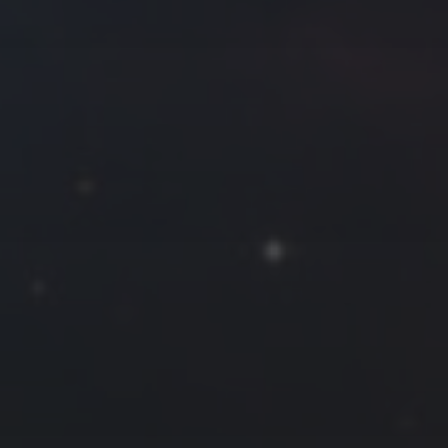
往日佳作
2021 年 10 月
一
二
三
四
五
六
日
1
2
3
4
5
6
7
8
9
10
11
12
13
14
15
16
17
18
19
20
21
22
23
24
25
26
27
28
29
30
31