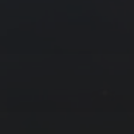
« 9 月
11 月 »
友情链接