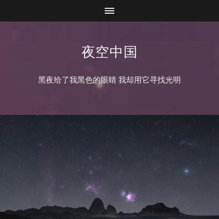
夜空中国
黑夜给了我黑色的眼睛 我却用它寻找光明