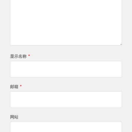
显示名称
*
邮箱
*
网站