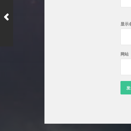
显示
网站