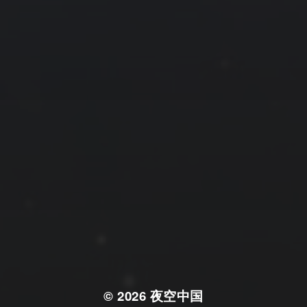
© 2026
夜空中国