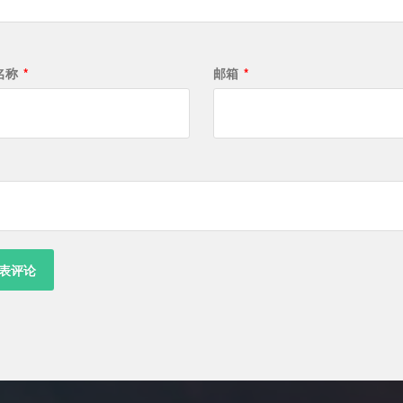
名称
*
邮箱
*