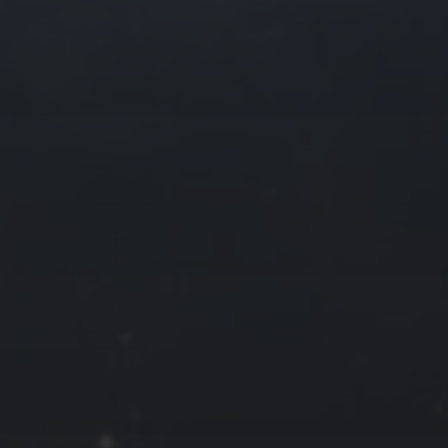
2021 年 10 月
一
二
三
四
4
5
6
7
11
12
13
14
18
19
20
21
25
26
27
28
« 9 月