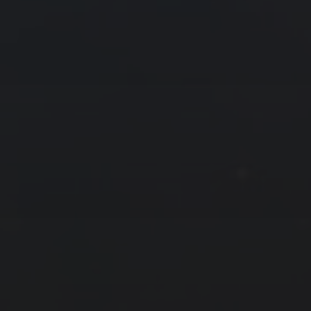
友情链接
拍摄者及地点