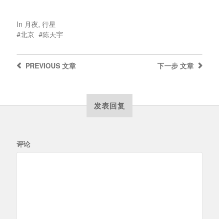
In
月夜
,
行星
北京
陈天宇
PREVIOUS
文章
下一步
文章
发表回复
评论