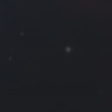
往日佳作
2021 年 12 月
一
二
三
四
五
六
日
1
2
3
4
5
6
7
8
9
10
11
12
13
14
15
16
17
18
19
20
21
22
23
24
25
26
27
28
29
30
31
« 11 月
1 月 »