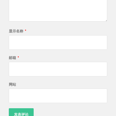
显示名称
*
邮箱
*
网站