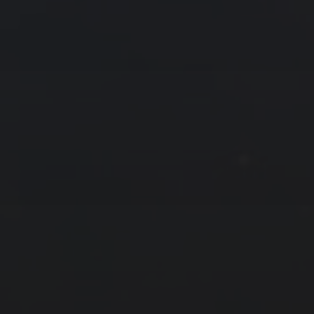
友情链接
拍摄者及地点