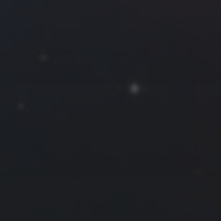
2021 年 12 月
一
二
三
四
五
六
日
1
2
3
4
5
6
7
8
9
10
11
12
13
14
15
16
17
18
19
20
21
22
23
24
25
26
27
28
29
30
31
« 11 月
1 月 »