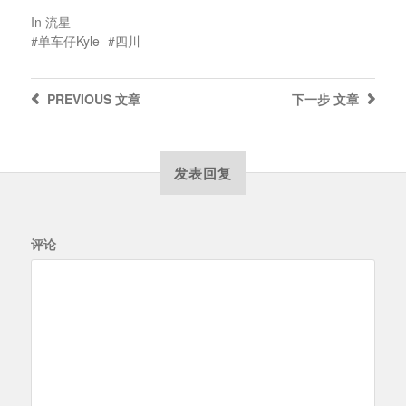
In
流星
单车仔Kyle
四川
PREVIOUS
文章
下一步
文章
发表回复
评论