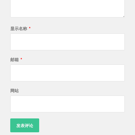
显示名称
*
邮箱
*
网站