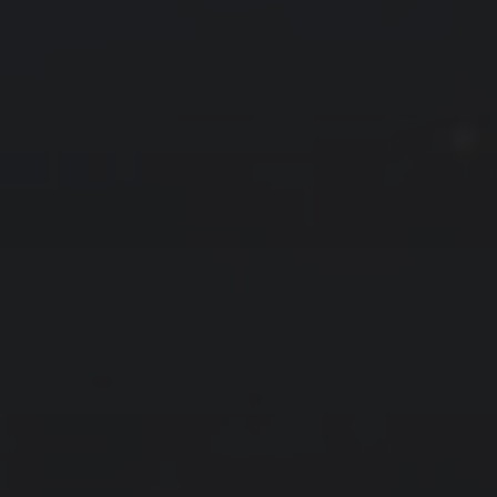
13
14
15
16
17
18
19
20
21
22
23
24
25
26
27
28
29
30
31
« 11 月
1 月 »
友情链接