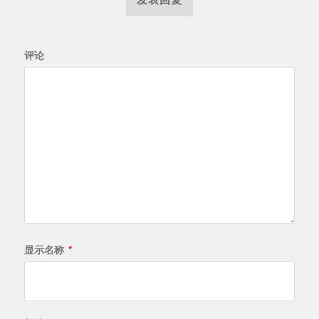
评论
显示名称
*