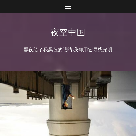
夜空中国
黑夜给了我黑色的眼睛 我却用它寻找光明