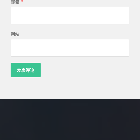
邮箱
*
网站