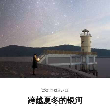
2021年12月27日
跨越夏冬的银河