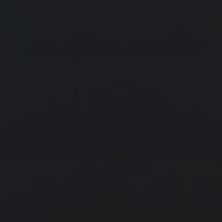
7
8
9
10
11
12
13
14
15
16
17
18
19
20
21
22
23
24
25
26
27
28
29
30
31
« 2 月
4 月 »
友情链接