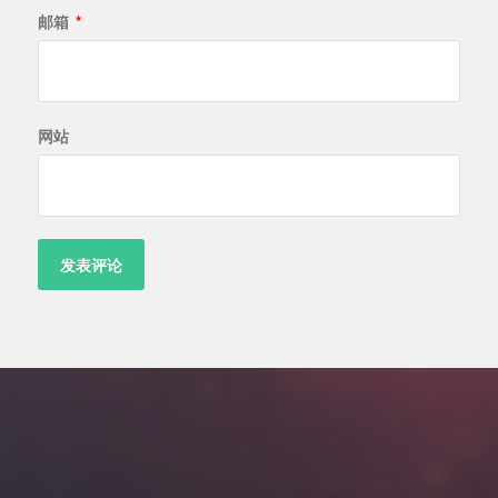
邮箱
*
网站