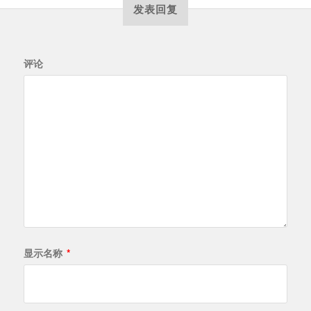
发表回复
评论
显示名称
*