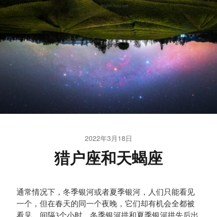
2022年3月18日
猎户座和天蝎座
通常情况下，冬季银河或者夏季银河，人们只能看见
一个，但在春天的同一个夜晚，它们却有机会全都被
看见。间隔3个小时，冬季银河拱和夏季银河拱先后出