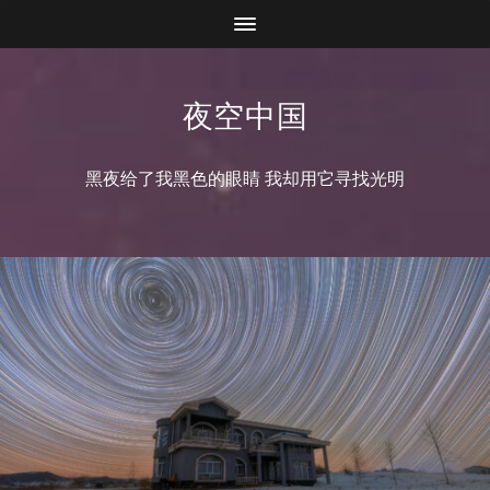
夜空中国
黑夜给了我黑色的眼睛 我却用它寻找光明