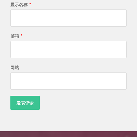
显示名称
*
邮箱
*
网站