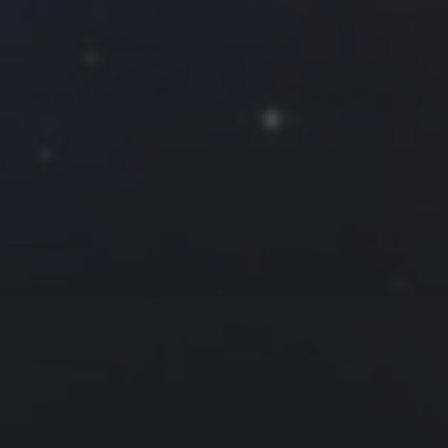
一
二
三
四
五
六
日
1
2
3
4
5
6
7
8
9
10
11
12
13
14
15
16
17
18
19
20
21
22
23
24
25
26
27
28
29
30
31
« 2 月
4 月 »
友情链接