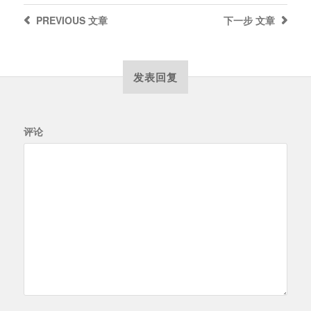
PREVIOUS
文章
下一步
文章
发表回复
评论