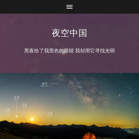
夜空中国
黑夜给了我黑色的眼睛 我却用它寻找光明