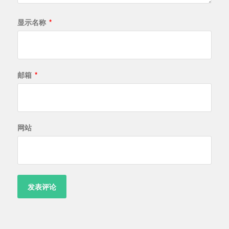
显示名称
*
邮箱
*
网站