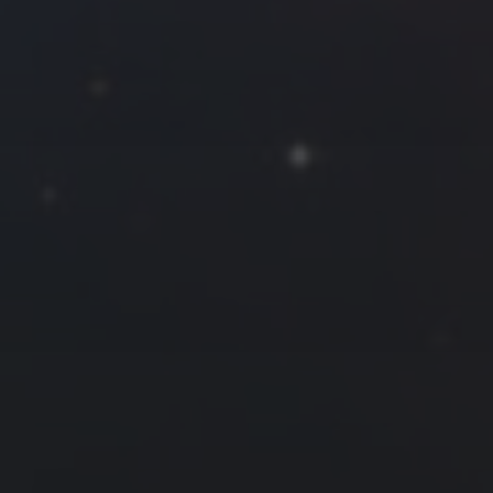
2022 年 3 月
一
二
三
四
五
六
日
1
2
3
4
5
6
7
8
9
10
11
12
13
14
15
16
17
18
19
20
21
22
23
24
25
26
27
28
29
30
31
« 2 月
4 月 »
友情链接