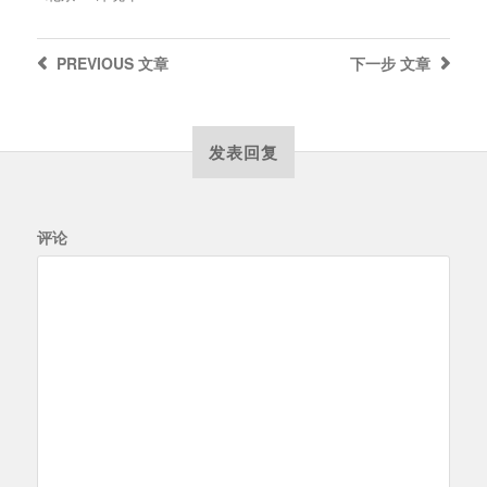
PREVIOUS
文章
下一步
文章
发表回复
评论