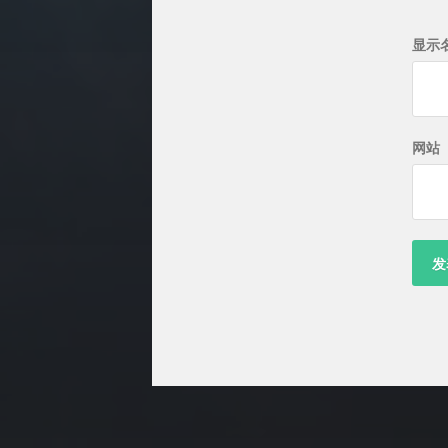
显示
网站