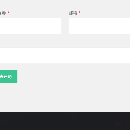
名称
*
邮箱
*