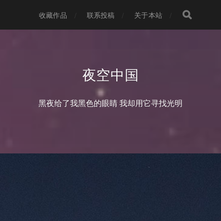
收藏作品
联系投稿
关于本站
夜空中国
黑夜给了我黑色的眼睛 我却用它寻找光明