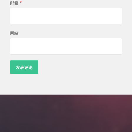
邮箱
*
网站