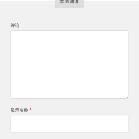
发表回复
评论
显示名称
*