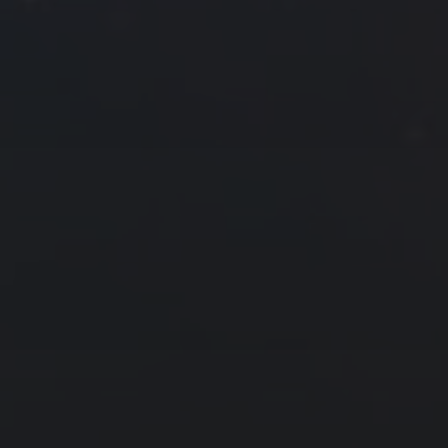
2
3
4
5
6
7
8
9
10
11
12
13
14
15
16
17
18
19
20
21
22
23
24
25
26
27
28
29
30
31
« 4 月
6 月 »
友情链接