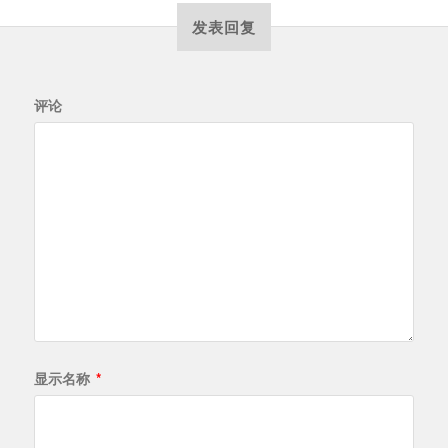
发表回复
评论
显示名称
*