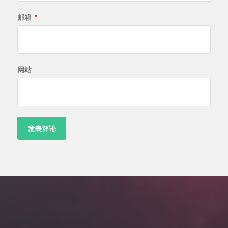
邮箱
*
网站