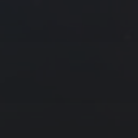
6
7
8
9
10
11
12
13
14
15
16
17
18
19
20
21
22
23
24
25
26
27
28
29
30
« 5 月
7 月 »
友情链接