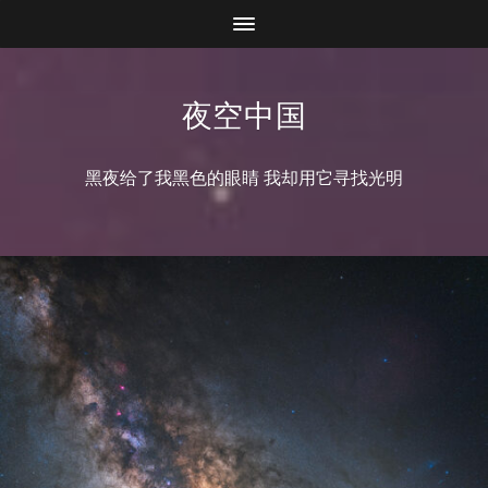
夜空中国
黑夜给了我黑色的眼睛 我却用它寻找光明