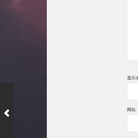
显示
网站