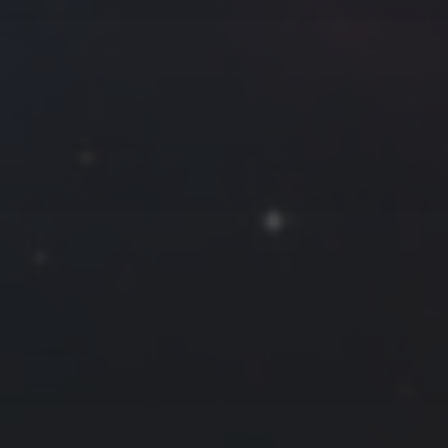
往日佳作
2022 年 8 月
一
二
三
四
五
六
日
1
2
3
4
5
6
7
8
9
10
11
12
13
14
15
16
17
18
19
20
21
22
23
24
25
26
27
28
29
30
31
« 7 月
9 月 »