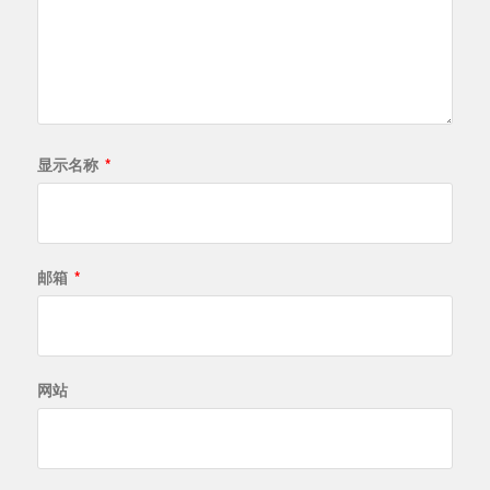
显示名称
*
邮箱
*
网站