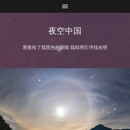
夜空中国
黑夜给了我黑色的眼睛 我却用它寻找光明