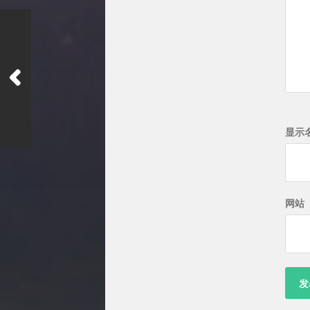
显示
网站