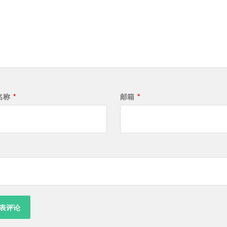
名称
*
邮箱
*