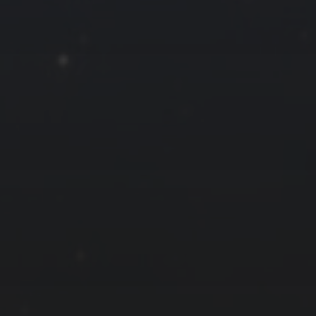
« 7 月
友情链接