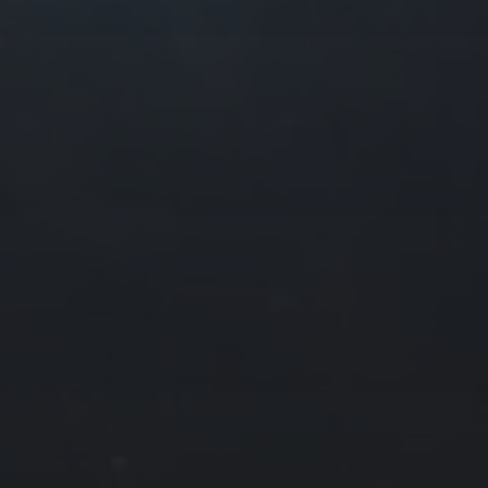
往日佳作
2022 年 8 月
一
二
三
四
1
2
3
4
8
9
10
11
15
16
17
18
22
23
24
25
29
30
31