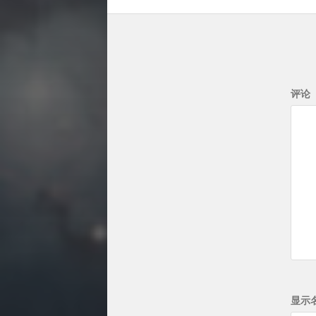
评论
显示