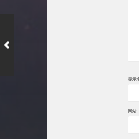
显示
网站