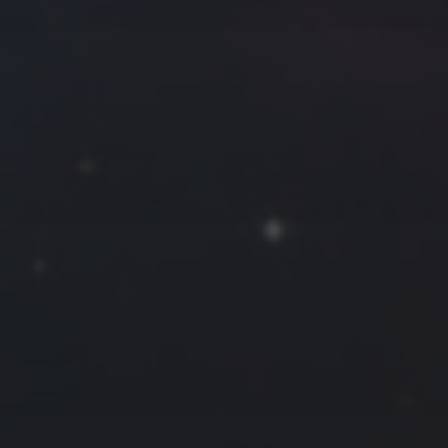
往日佳作
2022 年 9 月
一
二
三
四
五
六
日
1
2
3
4
5
6
7
8
9
10
11
12
13
14
15
16
17
18
19
20
21
22
23
24
25
26
27
28
29
30