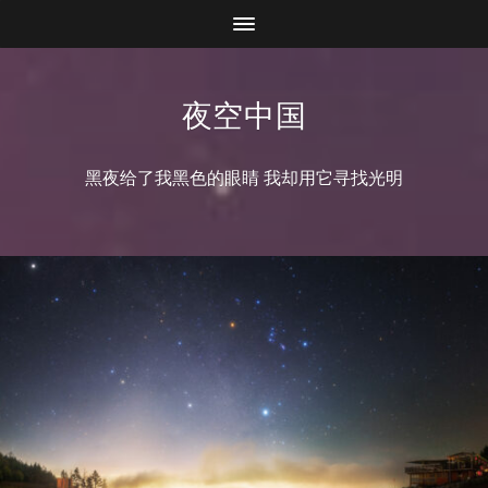
夜空中国
黑夜给了我黑色的眼睛 我却用它寻找光明