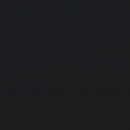
« 8 月
10 月 »
友情链接