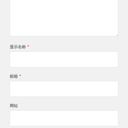
显示名称
*
邮箱
*
网站