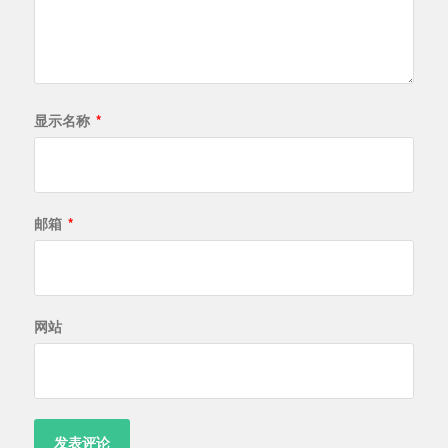
显示名称
*
邮箱
*
网站