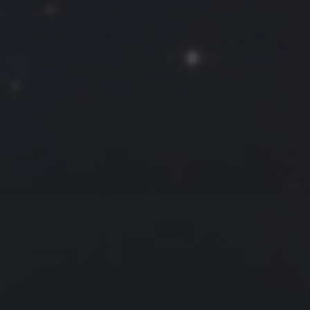
往日佳作
2022 年 9 月
一
二
三
四
五
六
日
1
2
3
4
5
6
7
8
9
10
11
12
13
14
15
16
17
18
19
20
21
22
23
24
25
26
27
28
29
30
« 8 月
10 月 »