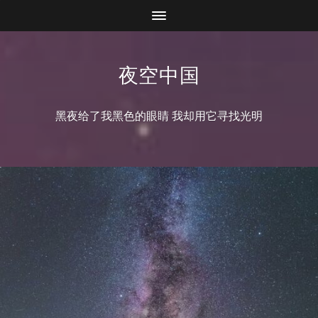
夜空中国
黑夜给了我黑色的眼睛 我却用它寻找光明