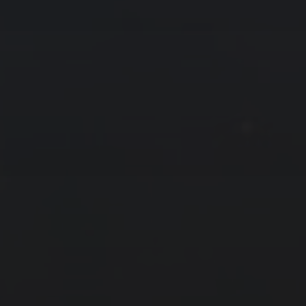
友情链接
拍摄者及地点