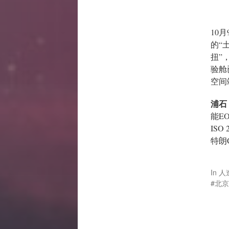
10
的“
扭”
验舱
空间
浦石
能EO
ISO
特朗C
In
人
北京