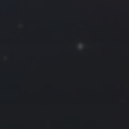
往日佳作
2022 年 10 月
一
二
三
四
五
六
日
1
2
3
4
5
6
7
8
9
10
11
12
13
14
15
16
17
18
19
20
21
22
23
24
25
26
27
28
29
30
31