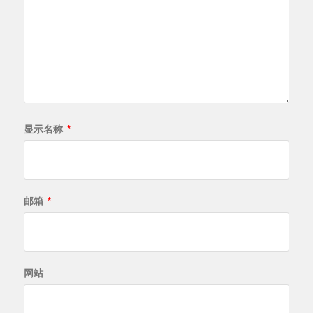
显示名称
*
邮箱
*
网站