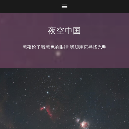
夜空中国
黑夜给了我黑色的眼睛 我却用它寻找光明