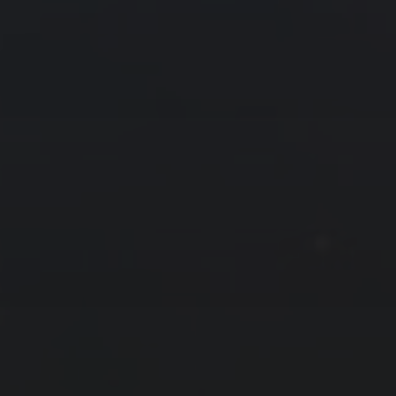
« 9 月
11 月 »
友情链接