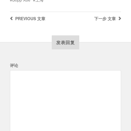
PREVIOUS
文章
下一步
文章
发表回复
评论