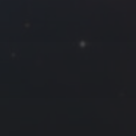
2022 年 11 月
一
二
三
四
五
六
日
1
2
3
4
5
6
7
8
9
10
11
12
13
14
15
16
17
18
19
20
21
22
23
24
25
26
27
28
29
30
« 10 月
12 月 »
友情链接