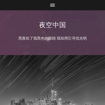
夜空中国
黑夜给了我黑色的眼睛 我却用它寻找光明