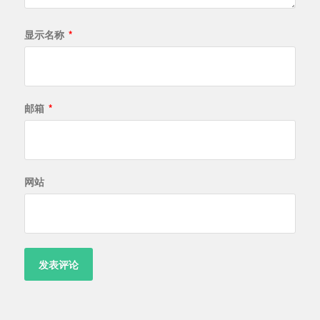
显示名称
*
邮箱
*
网站