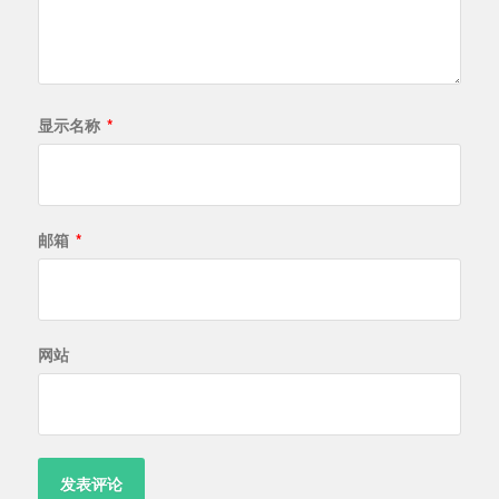
显示名称
*
邮箱
*
网站