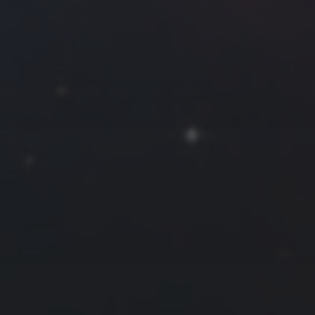
往日佳作
2022 年 11 月
一
二
三
四
五
六
日
1
2
3
4
5
6
7
8
9
10
11
12
13
14
15
16
17
18
19
20
21
22
23
24
25
26
27
28
29
30
« 10 月
12 月 »