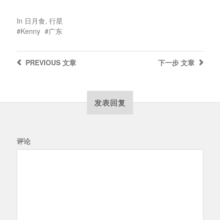
In
日月食
,
行星
Kenny
广东
PREVIOUS
文章
下一步
文章
发表回复
评论