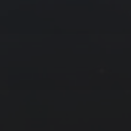
友情链接
拍摄者及地点