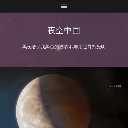
夜空中国
黑夜给了我黑色的眼睛 我却用它寻找光明