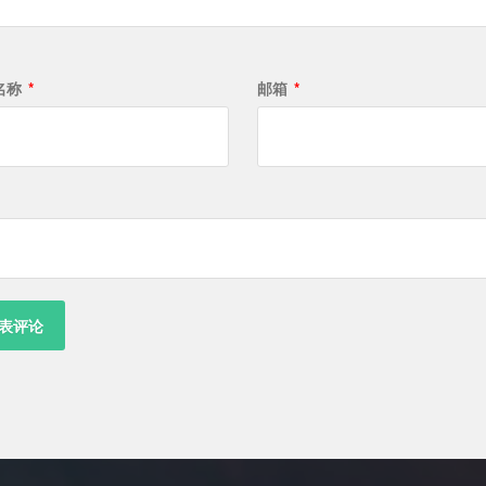
名称
*
邮箱
*