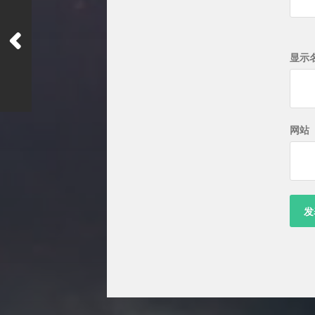
显示
网站