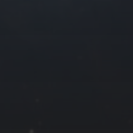
2022 年 12 月
一
二
三
四
1
5
6
7
8
12
13
14
15
19
20
21
22
26
27
28
29
« 11 月