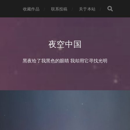
收藏作品
联系投稿
关于本站
夜空中国
黑夜给了我黑色的眼睛 我却用它寻找光明