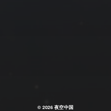
© 2026
夜空中国