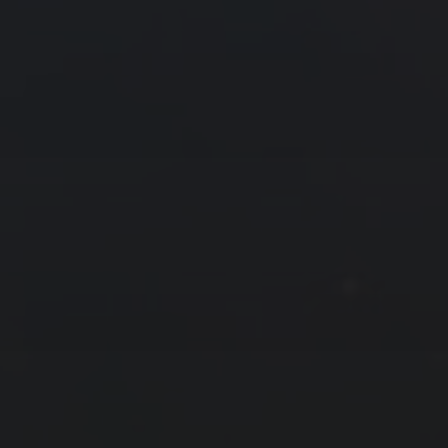
« 11 月
1 月 »
友情链接