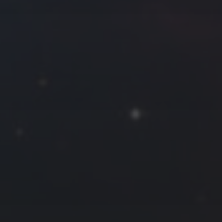
往日佳作
2022 年 12 月
一
二
三
四
五
六
日
1
2
3
4
5
6
7
8
9
10
11
12
13
14
15
16
17
18
19
20
21
22
23
24
25
26
27
28
29
30
31