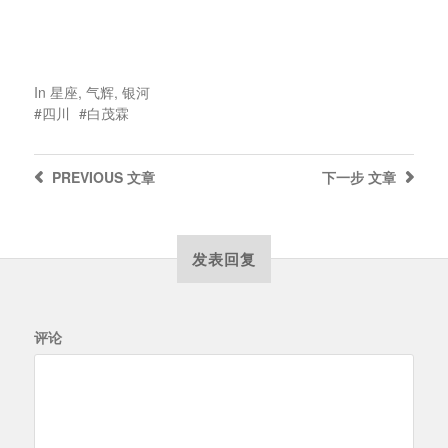
In
星座
,
气辉
,
银河
四川
白茂霖
PREVIOUS
文章
下一步
文章
发表回复
评论