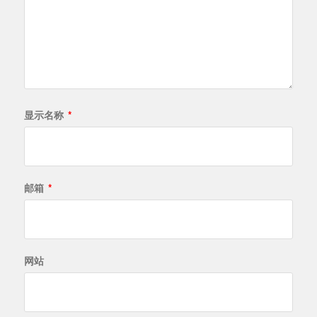
显示名称
*
邮箱
*
网站