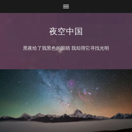
夜空中国
黑夜给了我黑色的眼睛 我却用它寻找光明