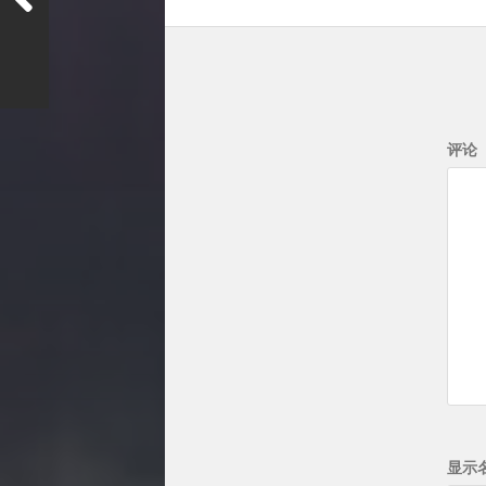
评论
显示