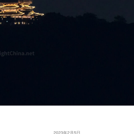
2023年2月5日