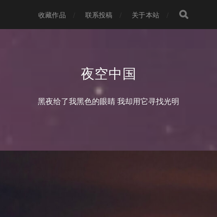
收藏作品
联系投稿
关于本站
夜空中国
黑夜给了我黑色的眼睛 我却用它寻找光明