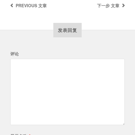
PREVIOUS
文章
下一步
文章
发表回复
评论