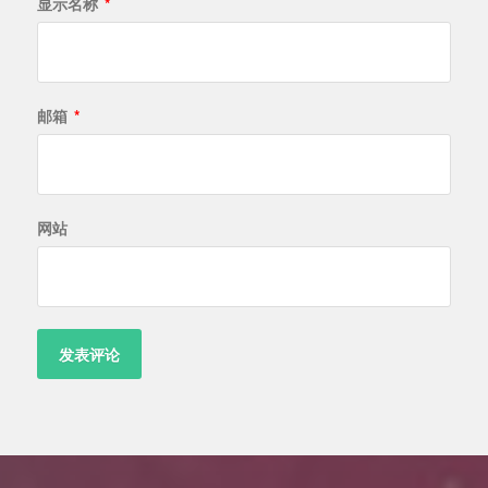
显示名称
*
邮箱
*
网站