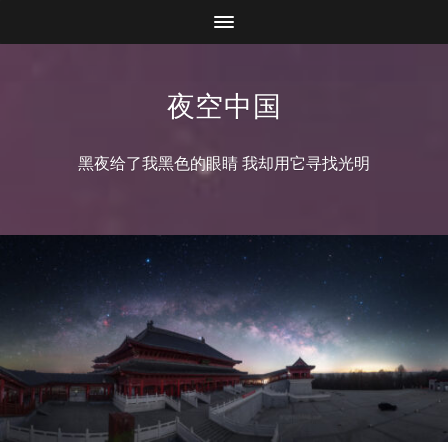
夜空中国
黑夜给了我黑色的眼睛 我却用它寻找光明