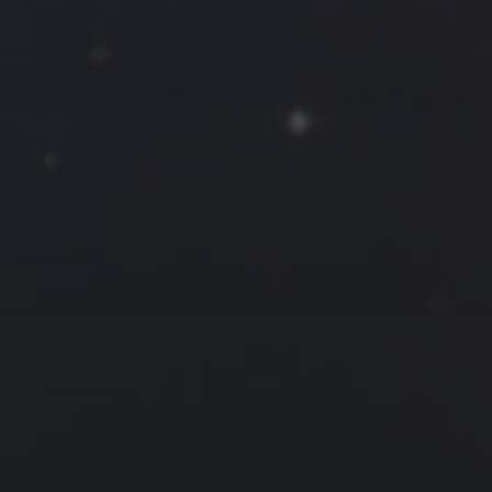
一
二
三
四
五
六
日
1
2
3
4
5
6
7
8
9
10
11
12
13
14
15
16
17
18
19
20
21
22
23
24
25
26
27
28
« 1 月
3 月 »
友情链接