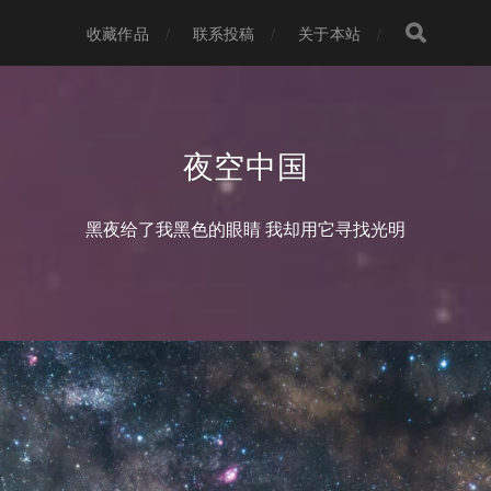
收藏作品
联系投稿
关于本站
夜空中国
黑夜给了我黑色的眼睛 我却用它寻找光明