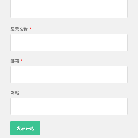
显示名称
*
邮箱
*
网站