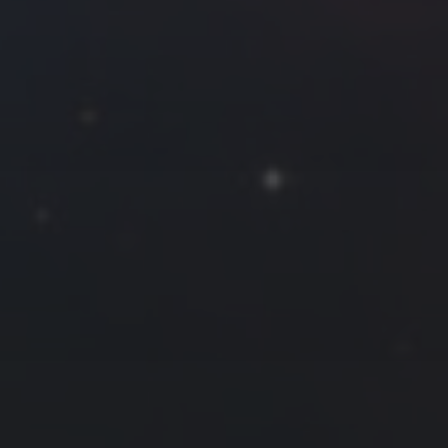
2023 年 8 月
一
二
三
四
五
六
日
1
2
3
4
5
6
7
8
9
10
11
12
13
14
15
16
17
18
19
20
21
22
23
24
25
26
27
28
29
30
31
« 7 月
9 月 »