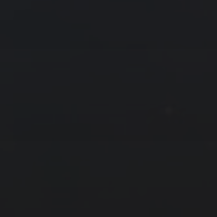
友情链接
拍摄者及地点