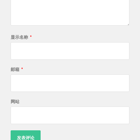
显示名称
*
邮箱
*
网站