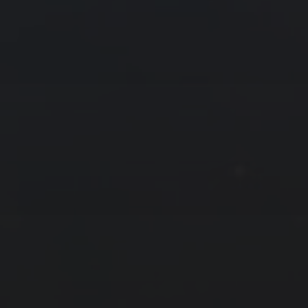
友情链接
拍摄者及地点