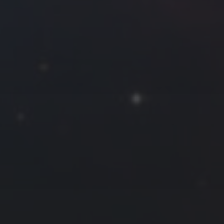
往日佳作
2023 年 9 月
一
二
三
四
五
六
日
1
2
3
4
5
6
7
8
9
10
11
12
13
14
15
16
17
18
19
20
21
22
23
24
25
26
27
28
29
30
« 8 月
10 月 »