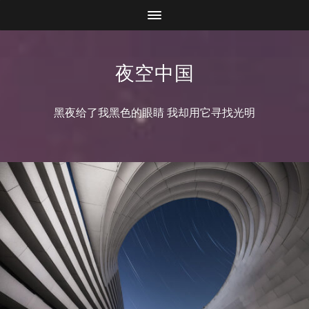
夜空中国
黑夜给了我黑色的眼睛 我却用它寻找光明