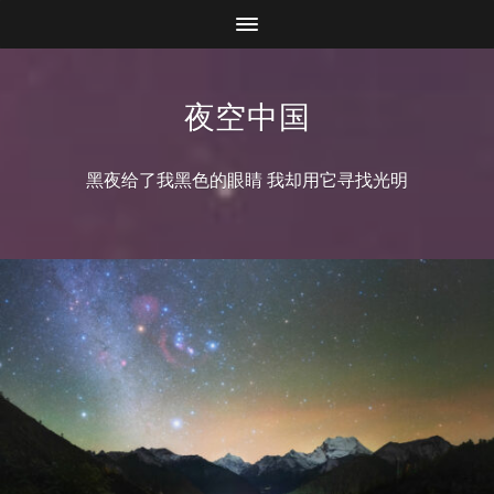
夜空中国
黑夜给了我黑色的眼睛 我却用它寻找光明