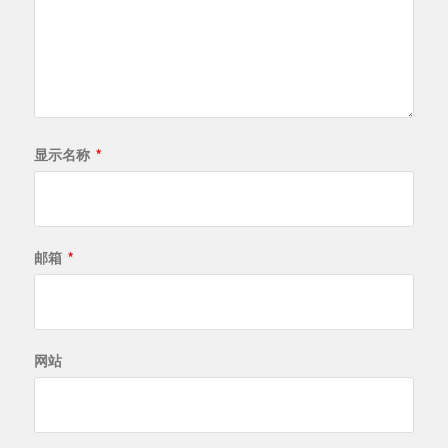
显示名称
*
邮箱
*
网站