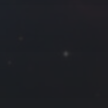
往日佳作
2023 年 12 月
一
二
三
四
五
六
日
1
2
3
4
5
6
7
8
9
10
11
12
13
14
15
16
17
18
19
20
21
22
23
24
25
26
27
28
29
30
31
« 11 月
1 月 »