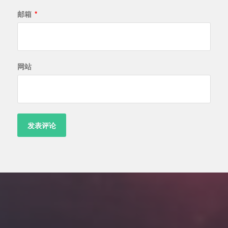
邮箱
*
网站