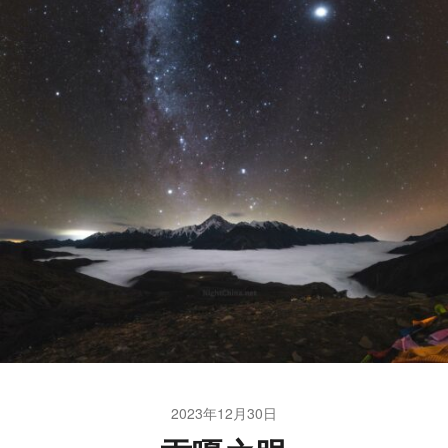
2023年12月30日