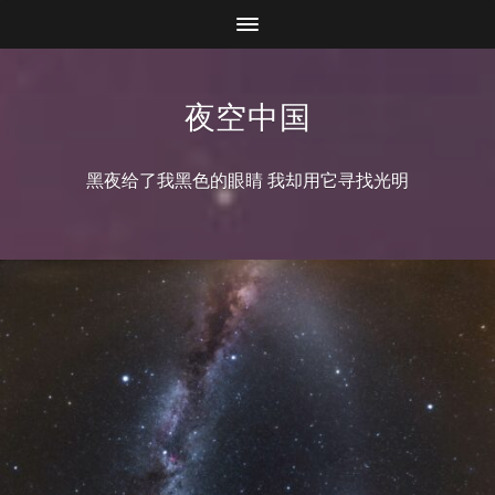
夜空中国
黑夜给了我黑色的眼睛 我却用它寻找光明