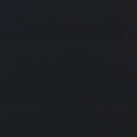
4
5
6
7
8
9
10
11
12
13
14
15
16
17
18
19
20
21
22
23
24
25
26
27
28
29
30
31
« 11 月
1 月 »
友情链接