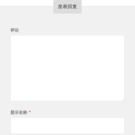
发表回复
评论
显示名称
*