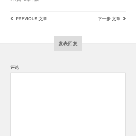
PREVIOUS
文章
下一步
文章
发表回复
评论