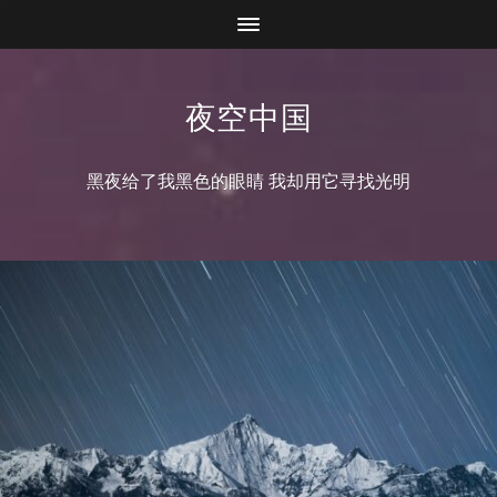
夜空中国
黑夜给了我黑色的眼睛 我却用它寻找光明