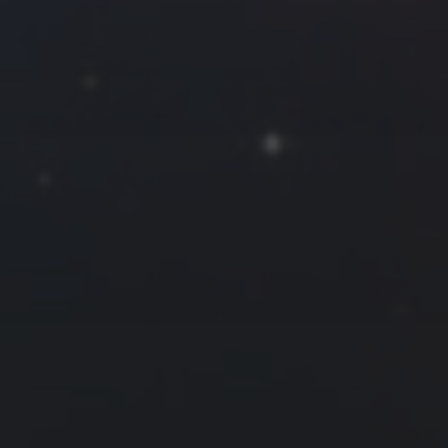
2024 年 1 月
一
二
三
四
五
六
日
1
2
3
4
5
6
7
8
9
10
11
12
13
14
15
16
17
18
19
20
21
22
23
24
25
26
27
28
29
30
31
« 12 月
2 月 »
友情链接