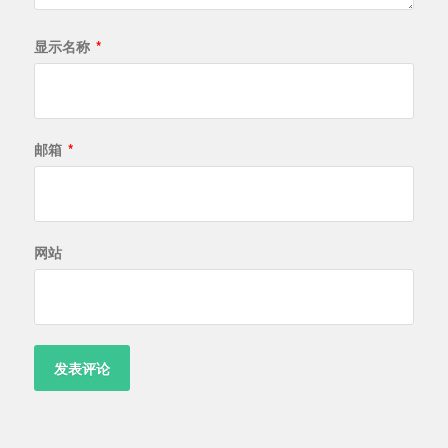
显示名称
*
邮箱
*
网站