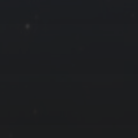
« 12 月
友情链接