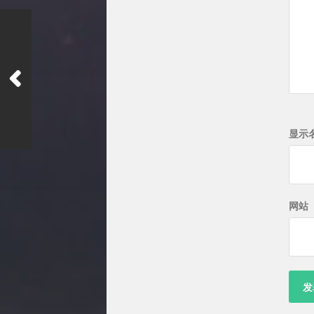
显示
网站