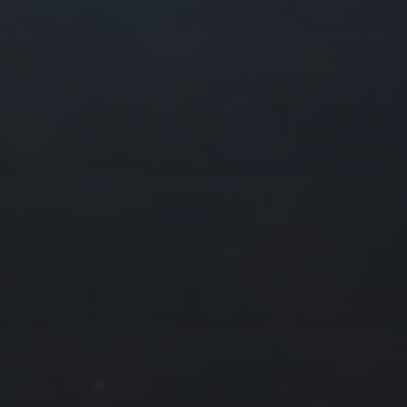
往日佳作
2024 年 1 月
一
二
三
四
1
2
3
4
8
9
10
11
15
16
17
18
22
23
24
25
29
30
31