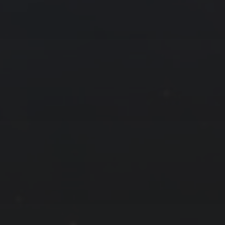
2 月 »