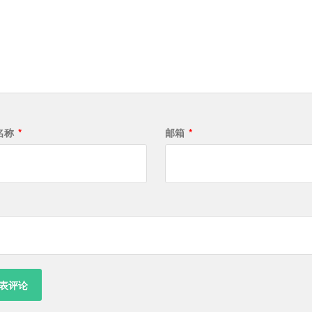
名称
*
邮箱
*