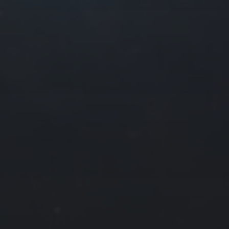
往日佳作
2024 年 1 月
一
二
三
四
1
2
3
4
8
9
10
11
15
16
17
18
22
23
24
25
29
30
31