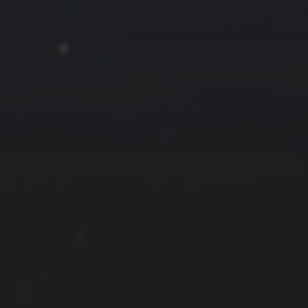
« 12 月
友情链接