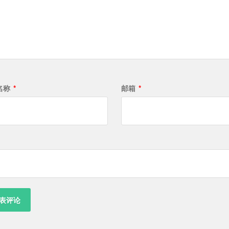
名称
*
邮箱
*