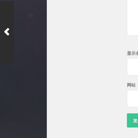
显示
网站