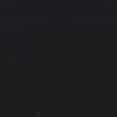
2 月 »