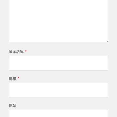
显示名称
*
邮箱
*
网站