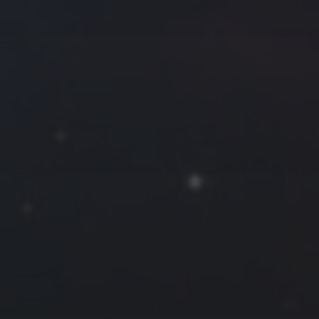
往日佳作
2024 年 2 月
一
二
三
四
五
六
日
1
2
3
4
5
6
7
8
9
10
11
12
13
14
15
16
17
18
19
20
21
22
23
24
25
26
27
28
29