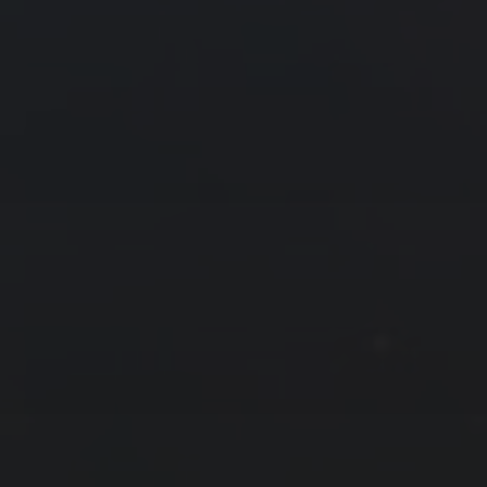
« 1 月
3 月 »
友情链接