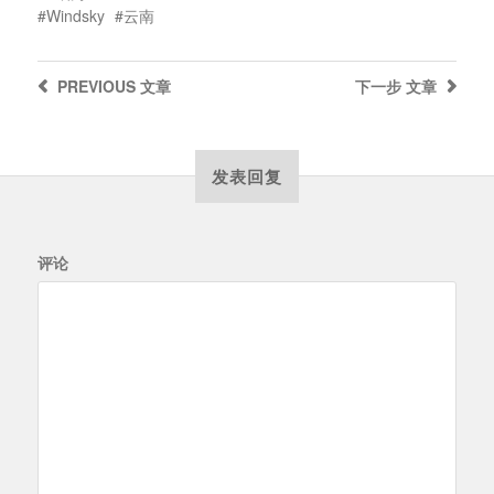
Windsky
云南
PREVIOUS
文章
下一步
文章
发表回复
评论