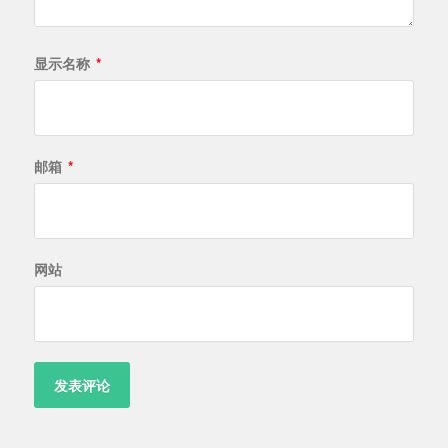
显示名称
*
邮箱
*
网站