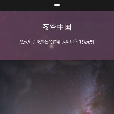
夜空中国
黑夜给了我黑色的眼睛 我却用它寻找光明