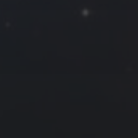
2024 年 3 月
一
二
三
四
五
六
日
1
2
3
4
5
6
7
8
9
10
11
12
13
14
15
16
17
18
19
20
21
22
23
24
25
26
27
28
29
30
31
« 2 月
4 月 »
友情链接