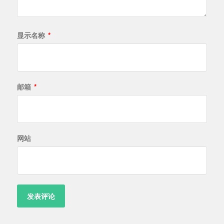
显示名称
*
邮箱
*
网站