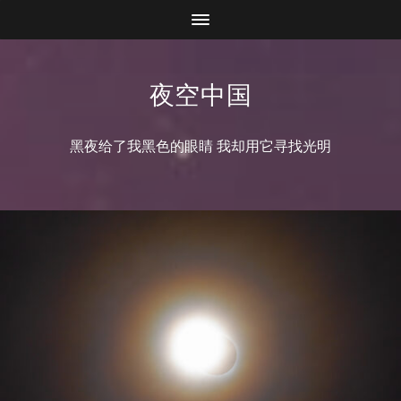
夜空中国
黑夜给了我黑色的眼睛 我却用它寻找光明