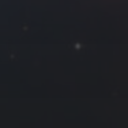
2024 年 4 月
一
二
三
四
五
六
日
1
2
3
4
5
6
7
8
9
10
11
12
13
14
15
16
17
18
19
20
21
22
23
24
25
26
27
28
29
30
« 3 月
5 月 »
友情链接