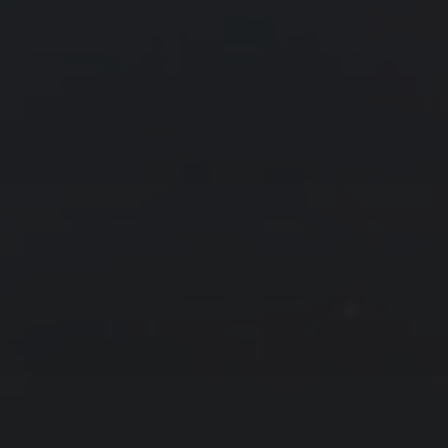
« 4 月
6 月 »
友情链接