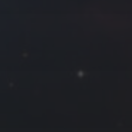
往日佳作
2024 年 5 月
一
二
三
四
五
六
日
1
2
3
4
5
6
7
8
9
10
11
12
13
14
15
16
17
18
19
20
21
22
23
24
25
26
27
28
29
30
31