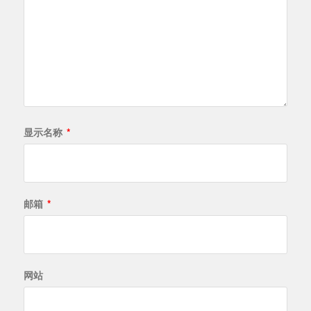
显示名称
*
邮箱
*
网站