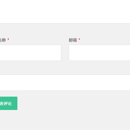
名称
*
邮箱
*