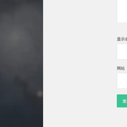
显示
网站